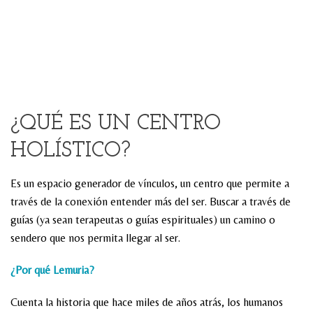
¿QUÉ ES UN CENTRO
HOLÍSTICO?
Es un espacio generador de vínculos, un centro que permite a
través de la conexión entender más del ser. Buscar a través de
guías (ya sean terapeutas o guías espirituales) un camino o
sendero que nos permita llegar al ser.
¿Por qué Lemuria?
Cuenta la historia que hace miles de años atrás, los humanos