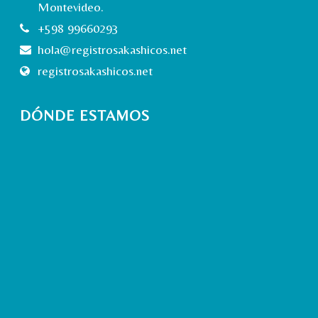
Montevideo.
+598 99660293
hola@registrosakashicos.net
registrosakashicos.net
DÓNDE ESTAMOS