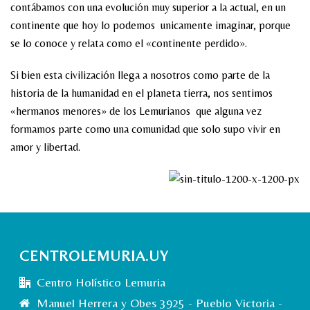
contábamos con una evolución muy superior a la actual, en un
continente que hoy lo podemos unicamente imaginar, porque
se lo conoce y relata como el «continente perdido».
Si bien esta civilización llega a nosotros como parte de la
historia de la humanidad en el planeta tierra, nos sentimos
«hermanos menores» de los Lemurianos que alguna vez
formamos parte como una comunidad que solo supo vivir en
amor y libertad.
CENTROLEMURIA.UY
Centro Holístico Lemuria
Manuel Herrera y Obes 3925 - Pueblo Victoria -